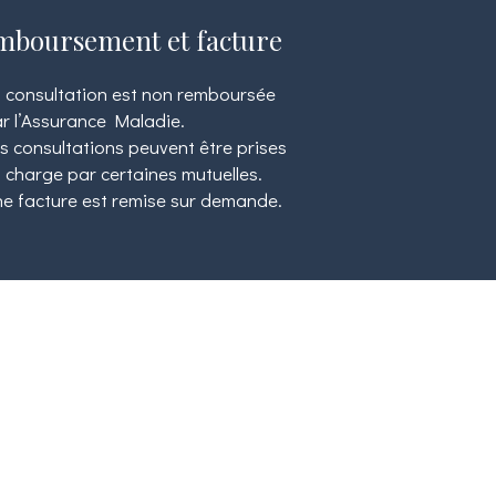
mboursement et facture
 consultation est non remboursée
r l’Assurance Maladie.
s consultations peuvent être prises
 charge par certaines mutuelles.
e facture est remise sur demande.