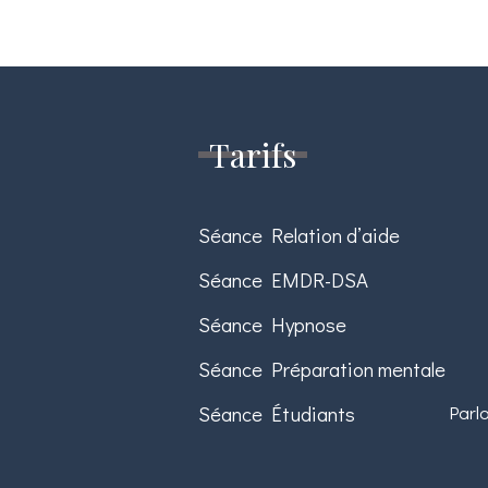
Tarifs
Séance Relation d’aide
Séance EMDR-DSA
Séance Hypnose
Séance Préparation mentale
Séance Étudiants
Parl