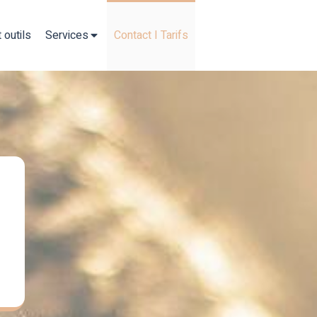
 outils
Services
Contact I Tarifs