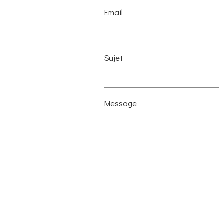
Email
Sujet
Message