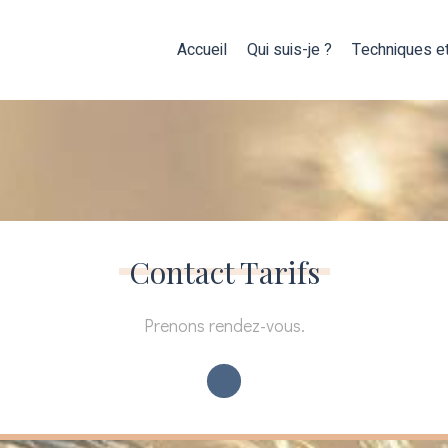
Accueil
Qui suis-je ?
Techniques et
Contact Tarifs
Prenons rendez-vous.