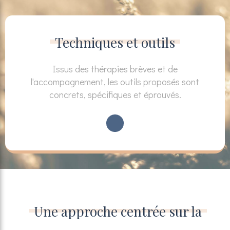
Techniques et outils
Issus des thérapies brèves et de
l'accompagnement, les outils proposés sont
concrets, spécifiques et éprouvés.
Une approche centrée sur la